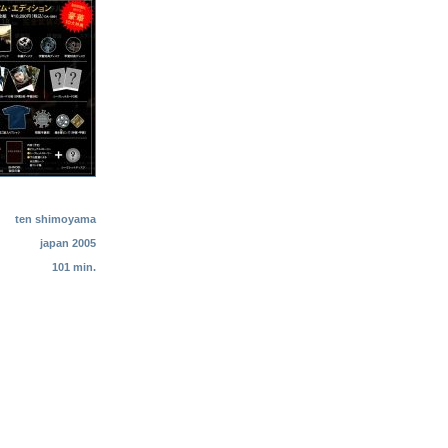
ten shimoyama
japan 2005
101 min.